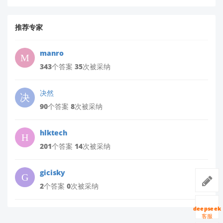
推荐专家
manro
343个答案 35次被采纳
决然
90个答案 8次被采纳
hlktech
201个答案 14次被采纳
gicisky
2个答案 0次被采纳
deepseek
客服