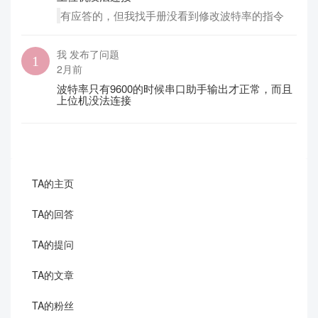
有应答的，但我找手册没看到修改波特率的指令
我 发布了问题
2月前
波特率只有9600的时候串口助手输出才正常，而且
上位机没法连接
TA的主页
TA的回答
TA的提问
TA的文章
TA的粉丝