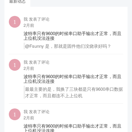
最新动态
我 发表了评论
2月前
波特率只有9600的时候串口助手输出才正常，而且
上位机没法连接
@Fsunny 是，那就是固件他们没烧录好吗？
我 发表了评论
2月前
波特率只有9600的时候串口助手输出才正常，而且
上位机没法连接
最最主要的是，我换了三块都是只有9600串口数据
才正常，而且都连不上上位机
我 发表了评论
2月前
波特率只有9600的时候串口助手输出才正常，而且
上位机没法连接