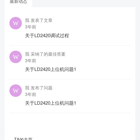
最新动态
我 发表了文章
3年前
关于LD2420调试过程
我 采纳了的最佳答案
3年前
关于LD2420上位机问题1
我 发布了问题
3年前
关于LD2420上位机问题1
TA的主页