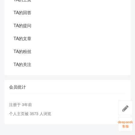
TA的回答
TA的提问
TA的文章
TA的粉丝
TA的关注
会员统计
注册于 3年前
个人主页被 3573 人浏览
deepseek
客服