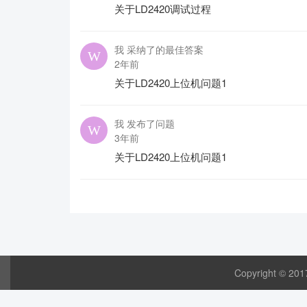
关于LD2420调试过程
我 采纳了的最佳答案
2年前
关于LD2420上位机问题1
我 发布了问题
3年前
关于LD2420上位机问题1
Copyright © 20