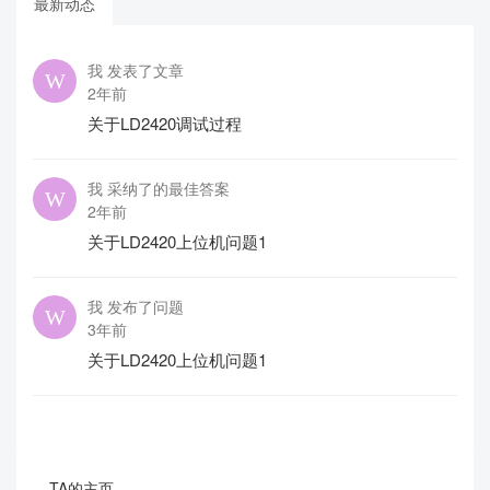
最新动态
我 发表了文章
2年前
关于LD2420调试过程
我 采纳了的最佳答案
2年前
关于LD2420上位机问题1
我 发布了问题
3年前
关于LD2420上位机问题1
TA的主页