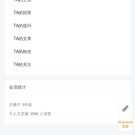
TA的回答
TA的提问
TA的文章
TA的粉丝
TA的关注
会员统计
注册于 3年前
个人主页被 3568 人浏览
deepseek
客服