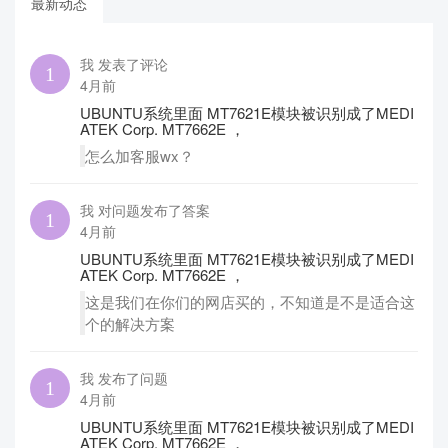
最新动态
我 发表了评论
4月前
UBUNTU系统里面 MT7621E模块被识别成了MEDI
ATEK Corp. MT7662E ，
怎么加客服wx？
我 对问题发布了答案
4月前
UBUNTU系统里面 MT7621E模块被识别成了MEDI
ATEK Corp. MT7662E ，
这是我们在你们的网店买的，不知道是不是适合这
个的解决方案
我 发布了问题
4月前
UBUNTU系统里面 MT7621E模块被识别成了MEDI
ATEK Corp. MT7662E ，