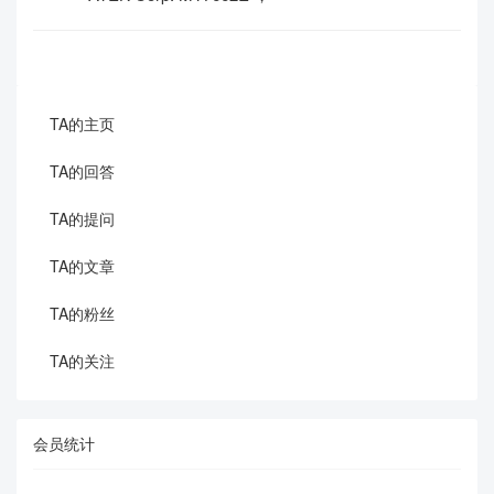
TA的主页
TA的回答
TA的提问
TA的文章
TA的粉丝
TA的关注
会员统计