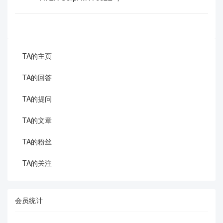
TA的主页
TA的回答
TA的提问
TA的文章
TA的粉丝
TA的关注
会员统计