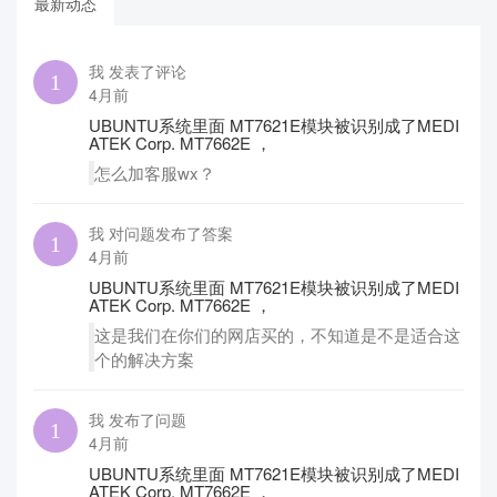
最新动态
我 发表了评论
4月前
UBUNTU系统里面 MT7621E模块被识别成了MEDI
ATEK Corp. MT7662E ，
怎么加客服wx？
我 对问题发布了答案
4月前
UBUNTU系统里面 MT7621E模块被识别成了MEDI
ATEK Corp. MT7662E ，
这是我们在你们的网店买的，不知道是不是适合这
个的解决方案
我 发布了问题
4月前
UBUNTU系统里面 MT7621E模块被识别成了MEDI
ATEK Corp. MT7662E ，