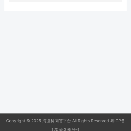
Copyright © 2025 海凌科问答平台 All Rights Reserved
粤ICP备
12055399号-1