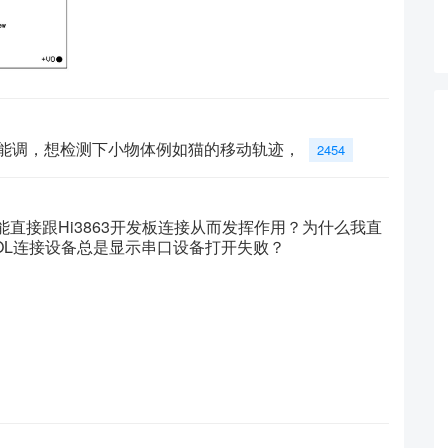
不能调，想检测下小物体例如猫的移动轨迹，
2454
不能直接跟Hi3863开发板连接从而发挥作用？为什么我直
TOOL连接设备总是显示串口设备打开失败？