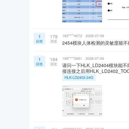
183****4072
2026-07-09
1
179
回答
浏览
2454模块人体检测的灵敏度能
199****5991
2026-07-09
1
184
回答
浏览
请问一下HLK_LD2404模块能
接连接之后用HLK_LD2402_
HLK-LD2402-24G