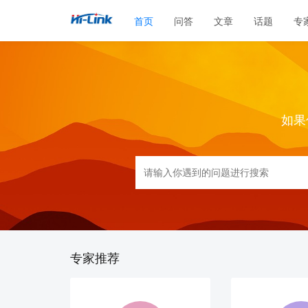
首页
问答
文章
话题
专
如果
专家推荐