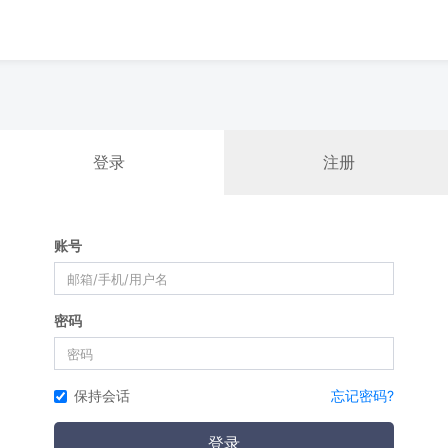
登录
注册
账号
密码
保持会话
忘记密码?
登录