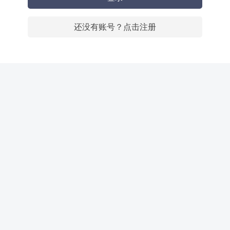
还没有账号？点击注册