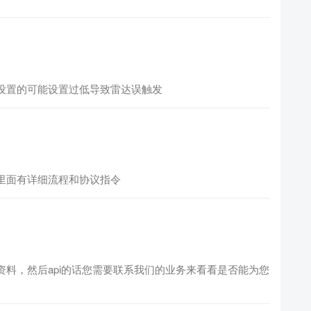
设置的可能设置过低导致雷达误触发
里面有详细流程和协议指令
料，然后api的话您需要联系我们的业务来看看是否能为您