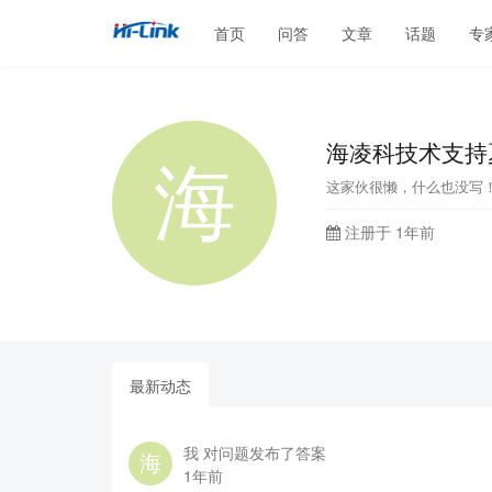
首页
问答
文章
话题
专
海凌科技术支持
这家伙很懒，什么也没写
注册于 1年前
最新动态
我 对问题发布了答案
1年前