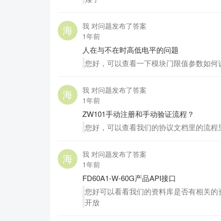
我 对问题发布了答案
1年前
人在与不在时高低电平的问题
您好，可以查看一下模块门限值参数如何
我 对问题发布了答案
1年前
ZW101手动注册和手动验证流程？
您好，可以查看我们的协议文档里的流程
我 对问题发布了答案
1年前
FD60A1-W-60G产品API接口
您好可以看看我们的资料库是否有相关的资
开放