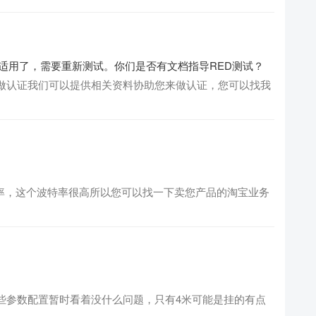
不适用了，需要重新测试。你们是否有文档指导RED测试？
做认证我们可以提供相关资料协助您来做认证，您可以找我
00波特率，这个波特率很高所以您可以找一下卖您产品的淘宝业务
些参数配置暂时看着没什么问题，只有4米可能是挂的有点