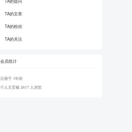
TA的提问
TA的文章
TA的粉丝
TA的关注
会员统计
注册于 1年前
个人主页被 2417 人浏览