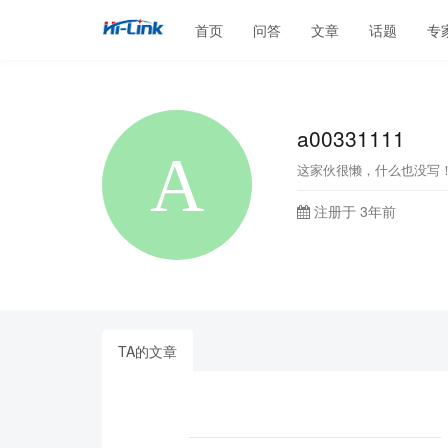
首页
问答
文章
话题
专
a00331111
这家伙很懒，什么也没写
注册于 3年前
TA的文章