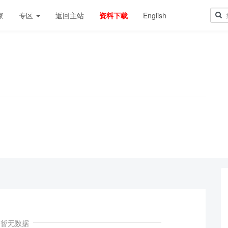
家
专区
返回主站
资料下载
English
！
暂无数据