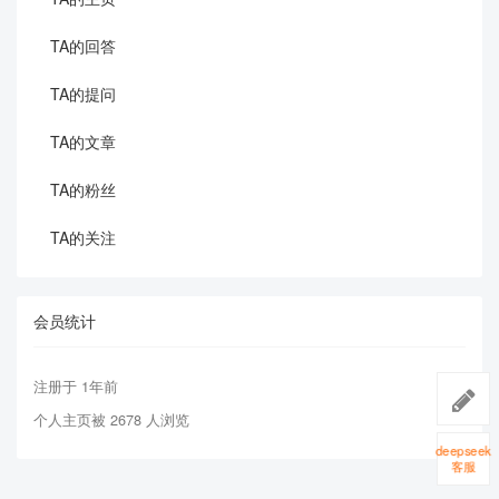
TA的回答
TA的提问
TA的文章
TA的粉丝
TA的关注
会员统计
注册于 1年前
个人主页被 2678 人浏览
deepseek
客服