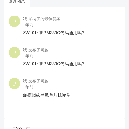
最新动态
我 采纳了的最佳答案
1年前
ZW101和FPM383C代码通用吗?
我 发布了问题
1年前
ZW101和FPM383C代码通用吗?
我 发布了问题
1年前
触摸指纹导致单片机异常
TA的主页