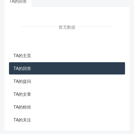
TA的回答
暂无数据
TA的主页
TA的回答
TA的提问
TA的文章
TA的粉丝
TA的关注