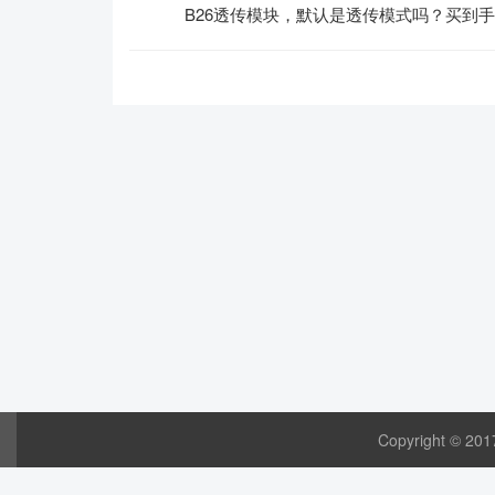
B26透传模块，默认是透传模式吗？买到
Copyright © 20