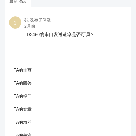
最新动态
我 发布了问题
2月前
LD2450的串口发送速率是否可调？
TA的主页
TA的回答
TA的提问
TA的文章
TA的粉丝
TA的关注