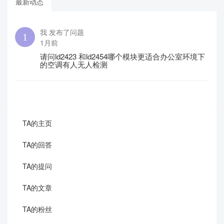
最新动态
我 发布了问题
1月前
请问ld2423 和ld2454哪个模块更适合办公室环境下
的空调有人无人检测
TA的主页
TA的回答
TA的提问
TA的文章
TA的粉丝