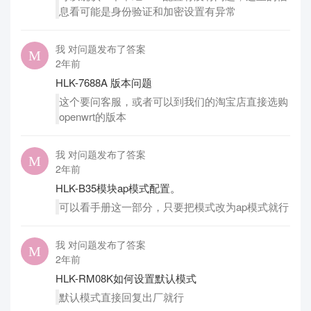
息看可能是身份验证和加密设置有异常
我 对问题发布了答案
2年前
HLK-7688A 版本问题
这个要问客服，或者可以到我们的淘宝店直接选购
openwrt的版本
我 对问题发布了答案
2年前
HLK-B35模块ap模式配置。
可以看手册这一部分，只要把模式改为ap模式就行
我 对问题发布了答案
2年前
HLK-RM08K如何设置默认模式
默认模式直接回复出厂就行