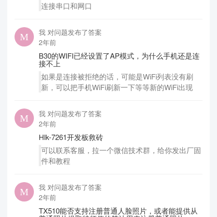
连接串口和网口
我 对问题发布了答案
2年前
B30的WIFI已经设置了AP模式，为什么手机还是连
接不上
如果是连接被拒绝的话，可能是WiFi列表没有刷
新，可以把手机WiFi刷新一下等等新的WiFi出现
我 对问题发布了答案
2年前
Hlk-7261开发板救砖
可以联系客服，拉一个微信技术群，给你发出厂固
件和教程
我 对问题发布了答案
2年前
TX510能否支持注册普通人脸照片，或者能提供从