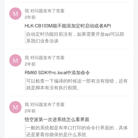
我 对问题发布了答案
2年前
HLK-CB103M能不能添加定时启动或者API
自动定时功能目前没有，如果需要开放api可以联
系我们业务洽谈
我 对问题发布了答案
2年前
RM60 SDK中rc.local中添加命令
可以检查一下编译的时候这一部有没有报错，还有
就是脚本有没有执行权限。
我 对问题发布了答案
2年前
悟空派第一次进系统怎么看界面
一般的系统都是有串口打印的命令行界面的，具体
还是要看你烧录的是什么系统