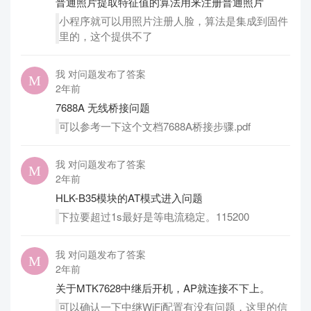
普通照片提取特征值的算法用来注册普通照片
小程序就可以用照片注册人脸，算法是集成到固件
里的，这个提供不了
我 对问题发布了答案
2年前
7688A 无线桥接问题
可以参考一下这个文档7688A桥接步骤.pdf
我 对问题发布了答案
2年前
HLK-B35模块的AT模式进入问题
下拉要超过1s最好是等电流稳定。115200
我 对问题发布了答案
2年前
关于MTK7628中继后开机，AP就连接不下上。
可以确认一下中继WiFi配置有没有问题，这里的信