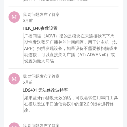
我 对问题发布了答案
5月前
HLK_B40参数设置
广播间隔（ADVI）指的是模块在未连接状态下周
期性发送蓝牙广播包的时间间隔，用于让主机（如
APP）扫描发现设备，如果设备不需要被扫描或主
动连接，可以直接关闭广播（AT+ADVEN=0）或
设置为最大间隔
我 对问题发布了答案
5月前
LD2401 无法修改波特率
如果蓝牙pp修改无效的话，可以尝试使用串口工具
在模块发送串口通信协议中的第2.2.9指令进行修
改。
我 对问题发布了答案