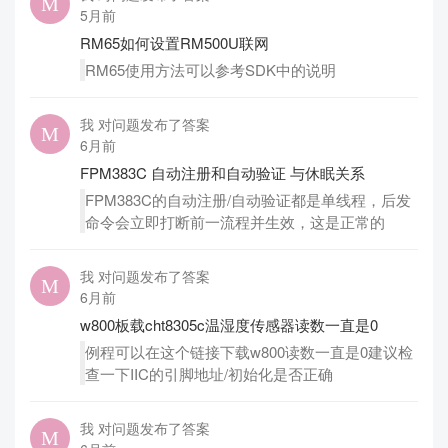
5月前
RM65如何设置RM500U联网
RM65使用方法可以参考SDK中的说明
我 对问题发布了答案
6月前
FPM383C 自动注册和自动验证 与休眠关系
FPM383C的自动注册/自动验证都是单线程，后发
命令会立即打断前一流程并生效，这是正常的
我 对问题发布了答案
6月前
w800板载cht8305c温湿度传感器读数一直是0
例程可以在这个链接下载w800读数一直是0建议检
查一下IIC的引脚地址/初始化是否正确
我 对问题发布了答案