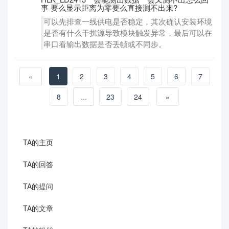
事 要么显示距离为零要么直接测不出来?
可以先排查一线供电是否稳定，其次确认安装环境
是否有什么干扰源导致模块触发异常，最后可以在
串口看输出数据是否丢帧或不同步。
«
1
2
3
4
5
6
7
8
...
23
24
»
TA的主页
TA的回答
TA的提问
TA的文章