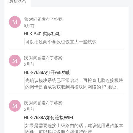
最新动态
我 对问题发布了答案
5月前
HLK-B40 实际功耗
可以把这两个参数也设置大一些试试
我 对问题发布了答案
5月前
HLK-7688A打开wifi功能
先确认模块系统已正常启动，再检查电脑连接模块
的网卡是否成功获取到与模块同网段的 IP 地址。
我 对问题发布了答案
5月前
HLK-7688A如何连接WIFI
如果是需要连接上级路由的话，建议使用透传版本
固件，可以根据说明文档进行配置