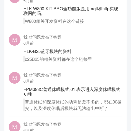
6月前
HLK-W800-KIT-PRO全功能版是用mqtt和http实现
联网的吗。
W800相关开发资料在这个链接
我 对问题发布了答案
6月前
HLK-B25蓝牙模块的资料
b25B25的相关资料都在这个链接里
我 对问题发布了答案
6月前
FPM383C普通休眠模式,01 表示进入深度休眠模式
功耗
普通休眠和深度休眠的功耗是差不多的，都在30微
安，以及深度休眠后模块就无法输出中断了
我 对问题发布了答案
6月前