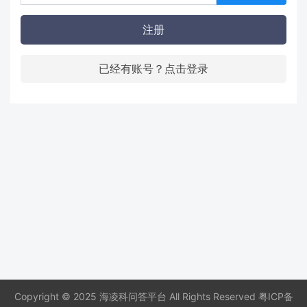
注册
已经有账号？点击登录
Copyright © 2025 海凌科问答平台 All Rights Reserved
粤ICP备