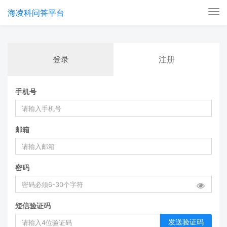
海凌科问答平台
Tog
nav
登录
注册
手机号
邮箱
密码
短信验证码
发送验证码