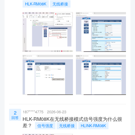
HLK-RM08K
无线桥接
187****4775
2026-06-23
2
回答
HLK-RM08K在无线桥接模式信号强度为什么很
差？
信号强度
无线桥接
HLINK-RM08K