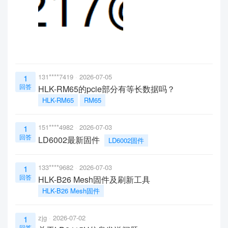
131****7419
2026-07-05
1
回答
HLK-RM65的pcie部分有等长数据吗？
HLK-RM65
RM65
151****4982
2026-07-03
1
回答
LD6002最新固件
LD6002固件
133****9682
2026-07-03
1
回答
HLK-B26 Mesh固件及刷新工具
HLK-B26 Mesh固件
zjg
2026-07-02
1
回答