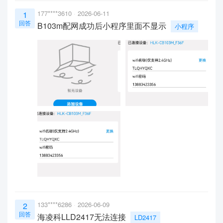
177****3610
2026-06-11
1
回答
B103m配网成功后小程序里面不显示
小程序
133****6286
2026-06-09
2
回答
海凌科LLD2417无法连接
LD2417