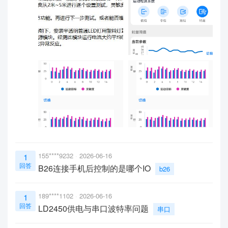
155****9232
2026-06-16
1
回答
B26连接手机后控制的是哪个IO
b26
189****1102
2026-06-16
1
回答
LD2450供电与串口波特率问题
串口