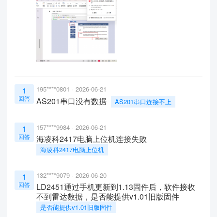
195****0801
2026-06-21
1
回答
AS201串口没有数据
AS201串口连接不上
157****9984
2026-06-21
1
回答
海凌科2417电脑上位机连接失败
海凌科2417电脑上位机
132****9079
2026-06-20
1
回答
LD2451通过手机更新到1.13固件后，软件接收
不到雷达数据，是否能提供v1.01旧版固件
是否能提供v1.01旧版固件