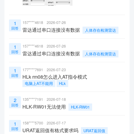
157****4618
2026-07-26
1
回答
雷达通过串口连接没有数据
人体存在检测雷达
157****4618
2026-07-26
1
回答
雷达通过串口连接没有数据
人体存在检测雷达
177****7691
2026-07-23
1
回答
HLk rm08怎么进入AT指令模式
电脑上AT不能用
HLk
135****7191
2026-07-18
2
回答
HLK-RW01无法使用
HLK-RW01
158****5700
2026-07-17
1
回答
URAT返回值有格式要求吗
URAT返回值