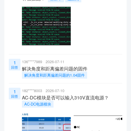
136****7989
2026-07-11
1
回答
解决角度和距离偏差问题的固件
解决角度和距离偏差问题的1.04固件
182****8003
2026-07-10
1
回答
AC-DC模块是否可以输入310V直流电源？
AC-DC电源模块