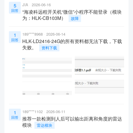
JIA
2026-06-16
5
回答
“海凌科远程开关机“微信”小程序不能登录（模块
为：HLK-CB103M）
故障
189****8968
2026-06-14
1
回答
HLK-LD2416-24G的所有资料都无法下载，下载
失败。
资料下载
189****1102
2026-06-11
1
回答
推荐一款检测到人后可以输出距离和角度的雷达
模块
雷达模块