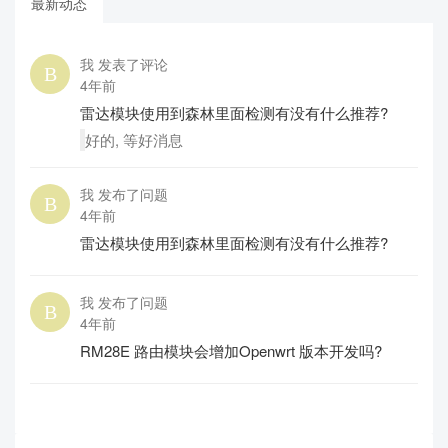
最新动态
我 发表了评论
4年前
雷达模块使用到森林里面检测有没有什么推荐?
好的, 等好消息
我 发布了问题
4年前
雷达模块使用到森林里面检测有没有什么推荐?
我 发布了问题
4年前
RM28E 路由模块会增加Openwrt 版本开发吗?