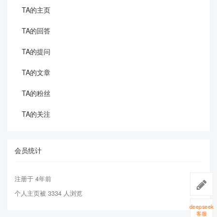
TA的主页
TA的回答
TA的提问
TA的文章
TA的粉丝
TA的关注
会员统计
注册于 4年前
个人主页被 3334 人浏览
deepseek
客服