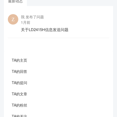
最新动态
我 发布了问题
1月前
关于LD2415H信息发送问题
TA的主页
TA的回答
TA的提问
TA的文章
TA的粉丝
TA的关注