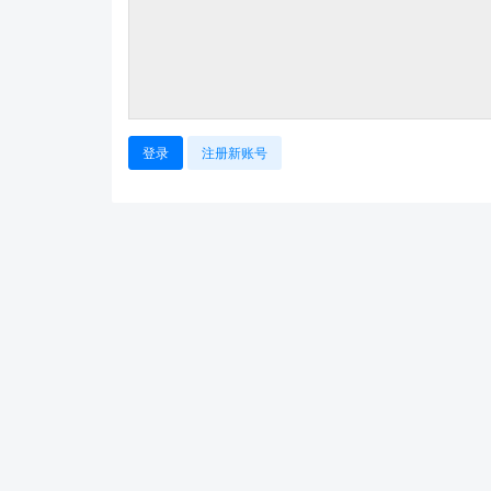
登录
注册新账号