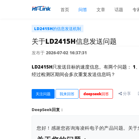
首页
问答
文章
话题
专
LD2415H的信息发送机制
关于LD2415H信息发送问题
发布于 2026-07-02 16:37:31
LD2415H只发送目标的速度信息。有两个问题： 
经过检测区期间会多次重复发送信息吗？
分享
关注问题
我来回答
deepseek回答
DeepSeek回复：
您好！感谢您咨询海凌科电子的产品问题。关