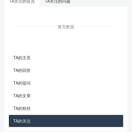
TA关注的会员
TA关注的问题
暂无数据
TA的主页
TA的回答
TA的提问
TA的文章
TA的粉丝
TA的关注