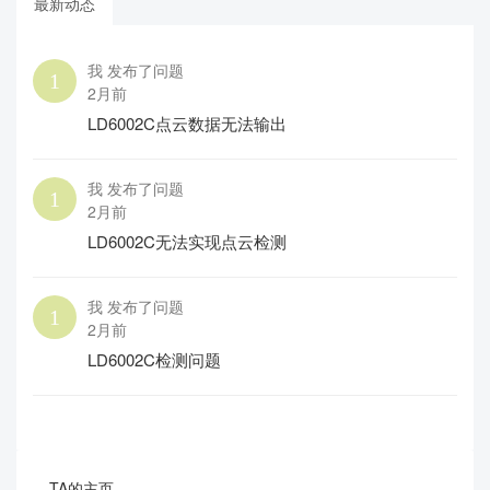
最新动态
我 发布了问题
2月前
LD6002C点云数据无法输出
我 发布了问题
2月前
LD6002C无法实现点云检测
我 发布了问题
2月前
LD6002C检测问题
TA的主页