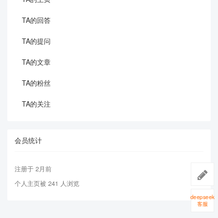
TA的回答
TA的提问
TA的文章
TA的粉丝
TA的关注
会员统计
注册于 2月前
个人主页被 241 人浏览
deepseek
客服