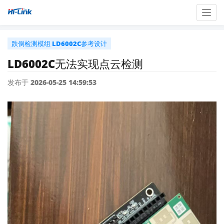
Togg
navig
跌倒检测模组 LD6002C参考设计
LD6002C无法实现点云检测
发布于 2026-05-25 14:59:53