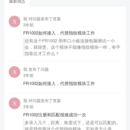
最新动态
我 对问题发布了答案
3年前
FR1002如何接入，代替指纹模块工作
还有这个FR1002 用串口小板连接电脑测试一小
会，就很烫。这个模块不能像指纹模块一样，有手
指靠近才工作么？
我 发布了问题
3年前
FR1002如何接入，代替指纹模块工作
我 对问题发布了答案
3年前
FR1002注册和匹配很难成功一次
多录入几个，距离，角度试下，还是可以匹配的。
就是我想用这个代替指纹模块，不知道怎么弄