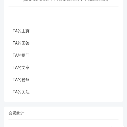
TA的主页
TA的回答
TA的提问
TA的文章
TA的粉丝
TA的关注
会员统计