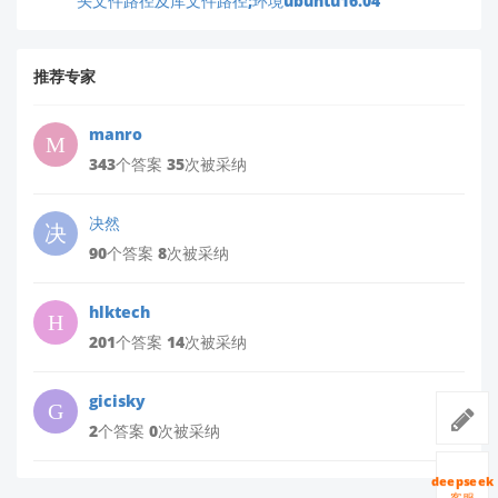
头文件路径及库文件路径;环境ubuntu16.04
推荐专家
manro
343个答案 35次被采纳
决然
90个答案 8次被采纳
hlktech
201个答案 14次被采纳
gicisky
2个答案 0次被采纳
deepseek
客服