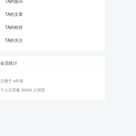
TA的提问
TA的文章
TA的粉丝
TA的关注
会员统计
注册于 4年前
个人主页被 30230 人浏览