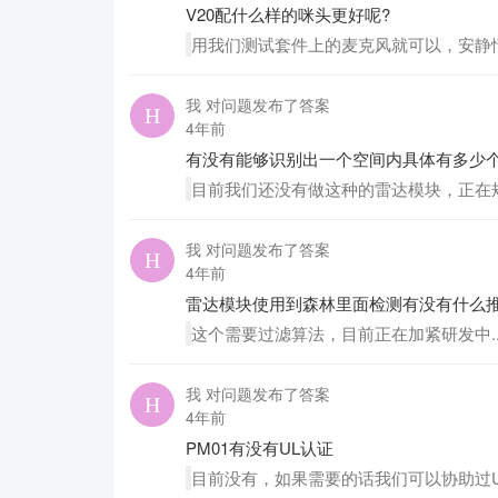
V20配什么样的咪头更好呢?
用我们测试套件上的麦克风就可以，安静
我 对问题发布了答案
4年前
有没有能够识别出一个空间内具体有多少
目前我们还没有做这种的雷达模块，正在规划中
我 对问题发布了答案
4年前
雷达模块使用到森林里面检测有没有什么推
这个需要过滤算法，目前正在加紧研发中...
我 对问题发布了答案
4年前
PM01有没有UL认证
目前没有，如果需要的话我们可以协助过U