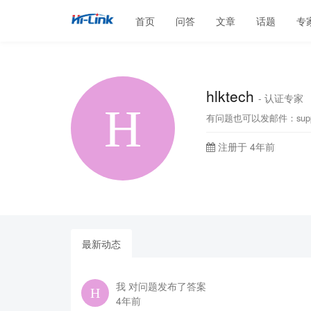
首页
问答
文章
话题
专
hlktech
- 认证专家
有问题也可以发邮件：support
注册于 4年前
最新动态
我 对问题发布了答案
4年前