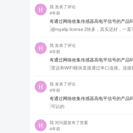
我 发表了评论
4年前
有通过网络收集传感器高电平信号的产品
@royalip license 2块多，其实
我 发表了评论
4年前
有通过网络收集传感器高电平信号的产品
雷达和WIFI模块直接通过串口连接。连接
我 发表了评论
4年前
有通过网络收集传感器高电平信号的产品
可以的
我 对问题发布了答案
4年前