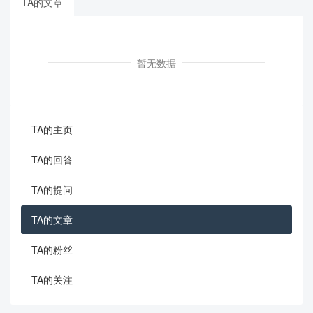
TA的文章
暂无数据
TA的主页
TA的回答
TA的提问
TA的文章
TA的粉丝
TA的关注