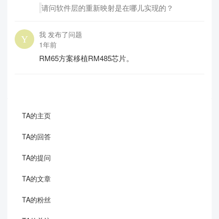
请问软件层的重新映射是在哪儿实现的？
我 发布了问题
1年前
RM65方案移植RM485芯片。
TA的主页
TA的回答
TA的提问
TA的文章
TA的粉丝