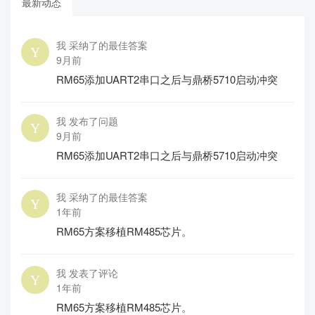
最新动态
我 采纳了的最佳答案
9月前
RM65添加UART2串口之后与鼎桥5710启动冲突
我 发布了问题
9月前
RM65添加UART2串口之后与鼎桥5710启动冲突
我 采纳了的最佳答案
1年前
RM65方案移植RM485芯片。
我 发表了评论
1年前
RM65方案移植RM485芯片。