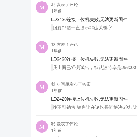
我 发表了评论
1年前
LD2420连接上位机失败,无法更新固件
回复邮箱一直提示非法关键字
我 发表了评论
1年前
LD2420连接上位机失败,无法更新固件
我上面已经测试出，默认波特率是256000
我 对问题发布了答案
1年前
LD2420连接上位机失败,无法更新固件
找不到销售,销售让在论坛提问解决,论坛让
我 发表了评论
1年前