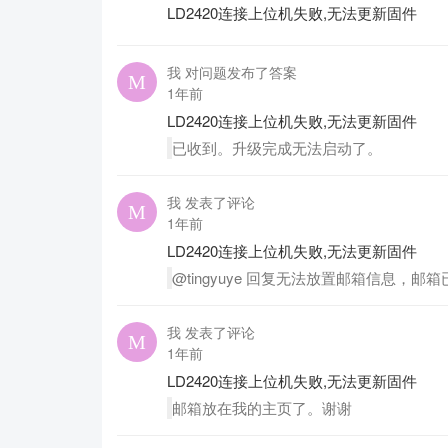
LD2420连接上位机失败,无法更新固件
我 对问题发布了答案
1年前
LD2420连接上位机失败,无法更新固件
已收到。升级完成无法启动了。
我 发表了评论
1年前
LD2420连接上位机失败,无法更新固件
@tingyuye 回复无法放置邮箱信息，
我 发表了评论
1年前
LD2420连接上位机失败,无法更新固件
邮箱放在我的主页了。谢谢