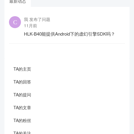
最新动态
我 发布了问题
11月前
HLK-B40能提供Android下的虚幻引擎SDK吗？
TA的主页
TA的回答
TA的提问
TA的文章
TA的粉丝
TA的关注