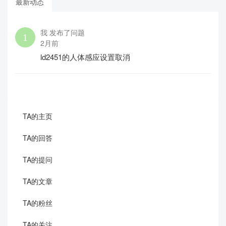
最新动态
我 发布了问题
2月前
ld2451的人体感应设置取消
TA的主页
TA的回答
TA的提问
TA的文章
TA的粉丝
TA的关注