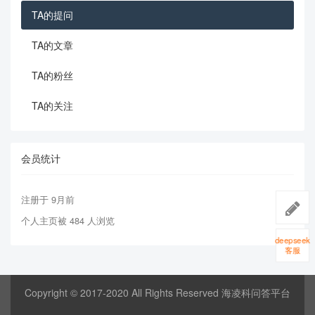
TA的提问
TA的文章
TA的粉丝
TA的关注
会员统计
注册于 9月前
个人主页被 484 人浏览
deepseek
客服
Copyright © 2017-2020 All Rights Reserved 海凌科问答平台