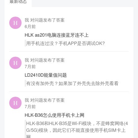
最新动态
我 对问题发布了答案
6月前
HLK as201电脑连接蓝牙连不上
用手机连过没？手机APP是否调试OK?
我 对问题发布了答案
7月前
LD2410D能量值问题
有没有加外壳？如果加了外壳先去除外壳看看
我 对问题发布了答案
7月前
HLK-B36怎么使用手机卡上网
HLK-B36和HLK-B35是Wi-Fi模块，不是蜂窝网络(4
G/5G)模块，因此它们不能直接使用手机SIM卡上
网