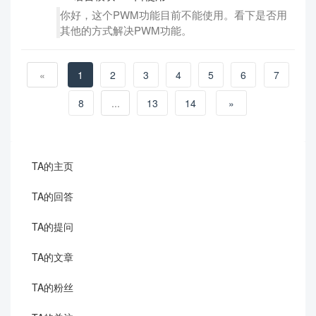
你好，这个PWM功能目前不能使用。看下是否用
其他的方式解决PWM功能。
«
1
2
3
4
5
6
7
8
...
13
14
»
TA的主页
TA的回答
TA的提问
TA的文章
TA的粉丝