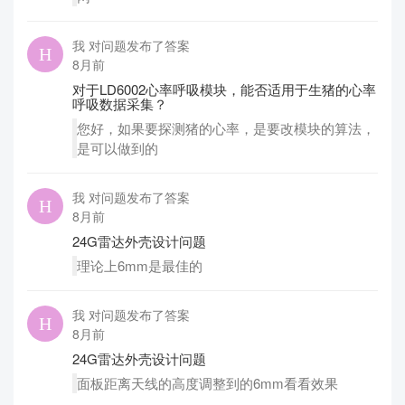
我 对问题发布了答案
8月前
对于LD6002心率呼吸模块，能否适用于生猪的心率
呼吸数据采集？
您好，如果要探测猪的心率，是要改模块的算法，
是可以做到的
我 对问题发布了答案
8月前
24G雷达外壳设计问题
理论上6mm是最佳的
我 对问题发布了答案
8月前
24G雷达外壳设计问题
面板距离天线的高度调整到的6mm看看效果