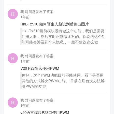
我 对问题发布了答案
1年前
HkL-Tx510 如何陌生人脸识别后输出图片
HkL-Tx510目前模块没有做这个功能，我们是需要
注册人脸，然后实时识别做比对的。你说的这个功
能可能会涉及到个人隐私，一般不建议这么做
我 对问题发布了答案
1年前
V20 P28怎么使用PWM
你好，这个PWM功能目前不能使用。看下是否用
其他的方式解决PWM功能。 目前在后台没办法解
决PWM的功能
我 对问题发布了答案
1年前
v20语言模块P28口使用PWM