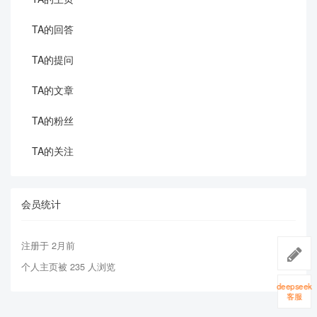
TA的回答
TA的提问
TA的文章
TA的粉丝
TA的关注
会员统计
注册于 2月前
个人主页被 235 人浏览
deepseek
客服