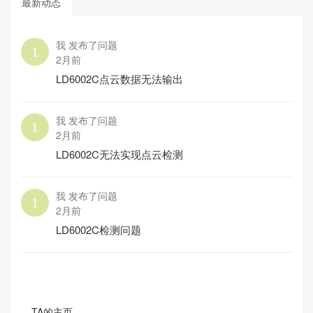
最新动态
我 发布了问题
2月前
LD6002C点云数据无法输出
我 发布了问题
2月前
LD6002C无法实现点云检测
我 发布了问题
2月前
LD6002C检测问题
TA的主页