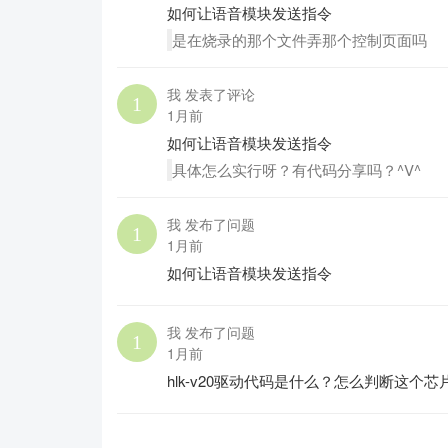
如何让语音模块发送指令
是在烧录的那个文件弄那个控制页面吗
我 发表了评论
1月前
如何让语音模块发送指令
具体怎么实行呀？有代码分享吗？^V^
我 发布了问题
1月前
如何让语音模块发送指令
我 发布了问题
1月前
hlk-v20驱动代码是什么？怎么判断这个