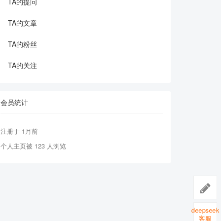
TA的提问
TA的文章
TA的粉丝
TA的关注
会员统计
注册于 1月前
个人主页被 123 人浏览
deepseek
客服