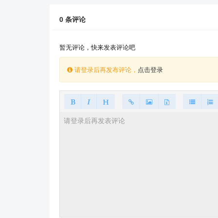
0
条评论
暂无评论，快来发表评论吧
请登录后再发布评论，
点击登录