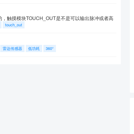
的，触摸模块TOUCH_OUT是不是可以输出脉冲或者高
touch_out
雷达传感器
低功耗
360°