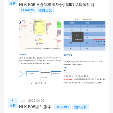
回答
HLK-B35-E通信模组5号引脚IO12具体功能
HLK-B35
引脚定义
Tark
2025-08-06
1
回答
HLK-B35固件版本
HLK-B35
固件更新