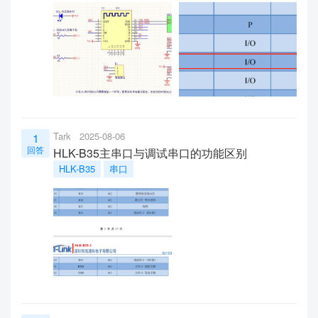
Tark
2025-08-06
1
回答
HLK-B35主串口与调试串口的功能区别
HLK-B35
串口