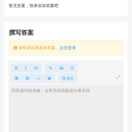
暂无答案，快来添加答案吧
撰写答案
请登录后再发布答案，
点击登录
预览