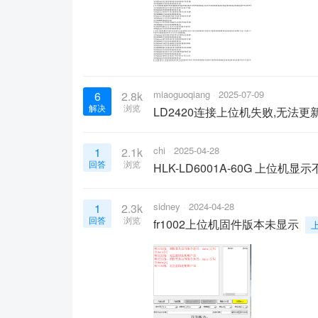
miaoguoqiang
2025-07-09
6
2.8k
解决
浏览
LD2420连接上位机失败,无法更
chi
2025-04-28
1
2.1k
回答
浏览
HLK-LD6001A-60G 上位机显
sidney
2024-04-28
1
2.3k
回答
浏览
fr1002上位机固件版本未显示