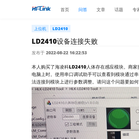
首页
问答
文章
话题
专
上位机
LD2410
LD2410设备连接失败
发布于 2022-08-22 16:22:53
本人购买了海凌科LD2410人体存在感应模块。商
电脑上时。使用串口调试助手可以查看到模块通过串
法连接到模块上进行参数调整。请问这个问题要如何