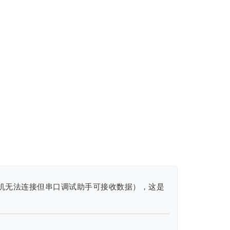
机无法连接但串口调试助手可接收数据），这是