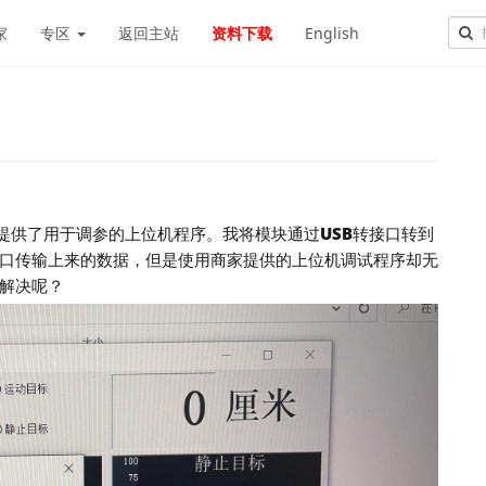
家
专区
返回主站
资料下载
English
家提供了用于调参的上位机程序。我将模块通过USB转接口转到
口传输上来的数据，但是使用商家提供的上位机调试程序却无
解决呢？