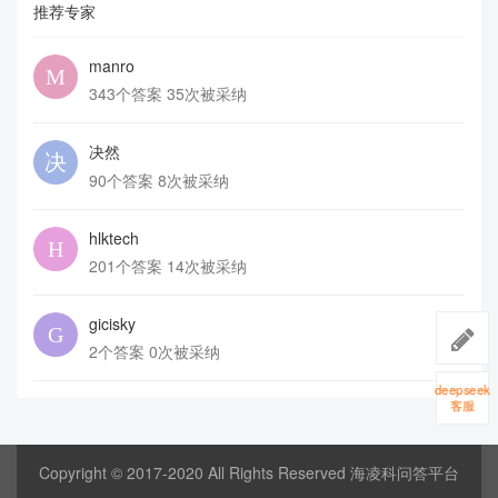
推荐专家
manro
343个答案 35次被采纳
决然
90个答案 8次被采纳
hlktech
201个答案 14次被采纳
gicisky
2个答案 0次被采纳
deepseek
客服
Copyright © 2017-2020 All Rights Reserved 海凌科问答平台