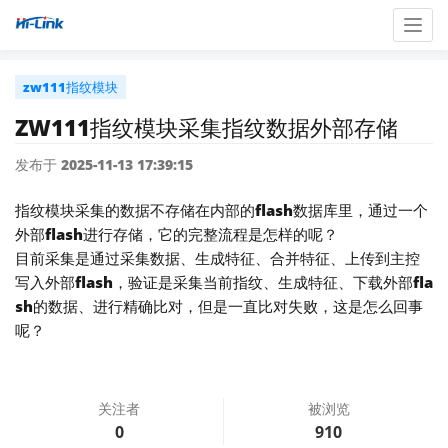
Togg
navig
zw111指纹模块
ZW111指纹模块采集指纹数据外部存储
发布于 2025-11-13 17:39:15
指纹模块采集的数据不存储在内部的flash数据库里，通过一个
外部flash进行存储，它的完整流程是怎样的呢？
目前采集是通过采集数据、生成特征、合并特征、上传到主控
写入外部flash，验证是采集当前指纹、生成特征、下载外部fla
sh的数据、进行精确比对，但是一直比对失败，这是怎么回事
呢？
关注者
被浏览
0
910