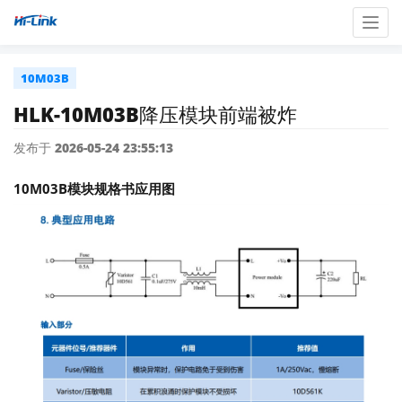
Togg
navig
10M03B
HLK-10M03B降压模块前端被炸
发布于 2026-05-24 23:55:13
10M03B模块规格书应用图