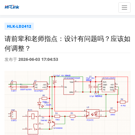
Togg
navig
HLK-LD2412
请前辈和老师指点：设计有问题吗？应该如
何调整？
发布于 2026-06-03 17:04:53