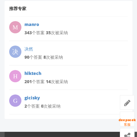
推荐专家
manro
343个答案 35次被采纳
决然
90个答案 8次被采纳
hlktech
201个答案 14次被采纳
gicisky
2个答案 0次被采纳
deepseek
客服