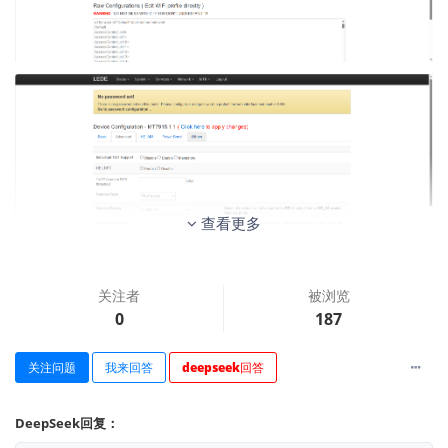
查看更多
关注者
被浏览
0
187
关注问题
我来回答
deepseek回答
DeepSeek回复：