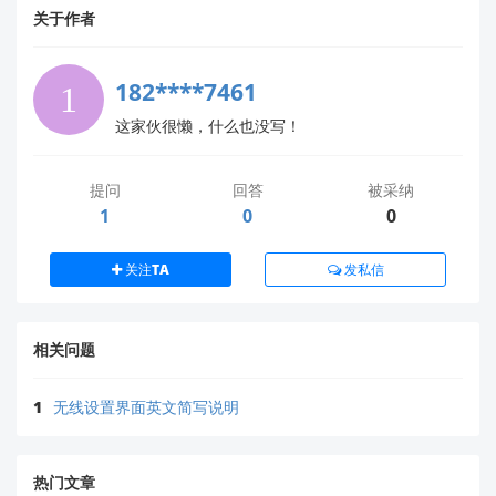
关于作者
182****7461
这家伙很懒，什么也没写！
提问
回答
被采纳
1
0
0
关注TA
发私信
相关问题
1
无线设置界面英文简写说明
热门文章